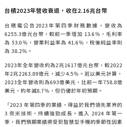
台積2023年營收衰退，收在2.16兆台幣
台積電公告2023年第四季財務數據，營收為
6255.3億元台幣，較前一季增加 13.6％，毛利率
為 53.0％，營業利益率為 41.6％，稅後純益率則
為 38.2％。
2023年全年營收約為2兆1617億元台幣，較2022
年2兆2263.89億元，減少4.5％。若以美元計算，
2023全年營收則為693億美元，比前一年758.8億
美元，約年減8.7％，但仍優於年初預期。
「2023 年第四季的業績，得益於我們領先業界的
3 奈米技術，持續強勁成長。進入 2024 年第一
季，我們預期業績將受到智慧型手機的季節性因素