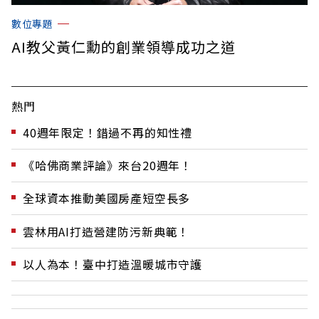
數位專題
AI教父黃仁勳的創業領導成功之道
熱門
40週年限定！錯過不再的知性禮
《哈佛商業評論》來台20週年！
全球資本推動美國房產短空長多
雲林用AI打造營建防污新典範！
以人為本！臺中打造溫暖城市守護