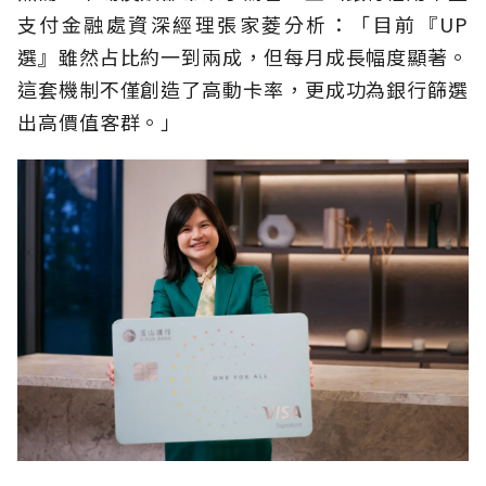
支付金融處資深經理張家菱分析：「目前『UP
選』雖然占比約一到兩成，但每月成長幅度顯著。
這套機制不僅創造了高動卡率，更成功為銀行篩選
出高價值客群。」