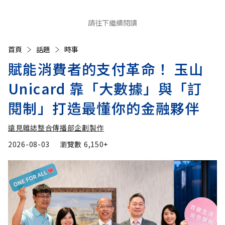
請往下繼續閱讀
首頁
話題
時事
賦能消費者的支付革命！ 玉山
Unicard 靠「大數據」與「訂
閱制」打造最懂你的金融夥伴
遠見雜誌整合傳播部企劃製作
2026-08-03
瀏覽數
6,150+