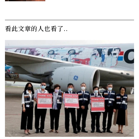
看此文章的人也看了..