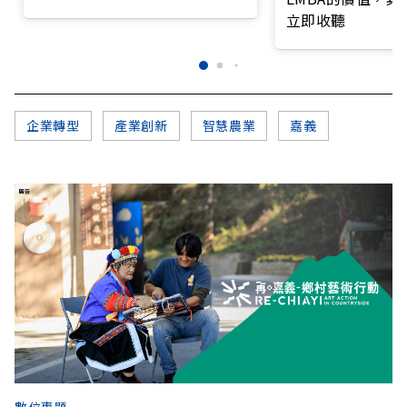
錄
立即收聽
企業轉型
產業創新
智慧農業
嘉義