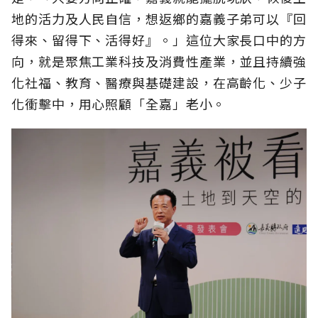
地的活力及人民自信，想返鄉的嘉義子弟可以『回
得來、留得下、活得好』。」這位大家長口中的方
向，就是聚焦工業科技及消費性產業，並且持續強
化社福、教育、醫療與基礎建設，在高齡化、少子
化衝擊中，用心照顧「全嘉」老小。