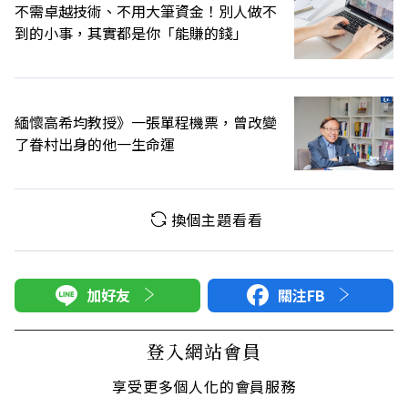
不需卓越技術、不用大筆資金！別人做不
到的小事，其實都是你「能賺的錢」
緬懷高希均教授》一張單程機票，曾改變
了眷村出身的他一生命運
換個主題看看
加好友
關注FB
登入網站會員
享受更多個人化的會員服務