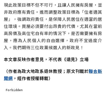
現此政策目標不但不可行，且讓人民擁有房屋，並
非政府應有責任。進而調整政策目標為「住者適其
屋」，強調政府責任，是保障人民居住在適當的居
住環境。買屋必須要付出昂貴的代價，尤其在當前
高房價及高住宅自有率的情況下，是否需要擁有房
屋，應為人民個人的自由選擇，政府不宜過度介
入。我們期待三位政黨候選人的新政見！
本文章反映作者意見，不代表《遠見》立場
（作者為政大地政系退休教授；原文刊載於
聯合新
聞網
，經作者授權轉載）