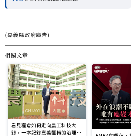
(嘉義縣政府廣告)
相關文章
看見糧倉如何走向農工科技大
縣，一本記錄嘉義翻轉的治理實
EMBA的價值，