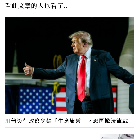
看此文章的人也看了..
川普簽行政命令禁「生育旅遊」，恐再掀法律戰