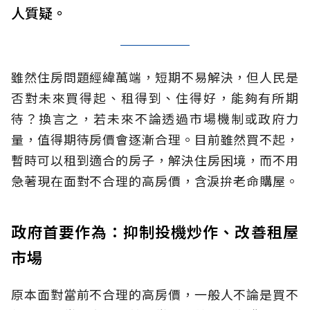
人質疑。
雖然住房問題經緯萬端，短期不易解決，但人民是
否對未來買得起、租得到、住得好，能夠有所期
待？換言之，若未來不論透過市場機制或政府力
量，值得期待房價會逐漸合理。目前雖然買不起，
暫時可以租到適合的房子，解決住房困境，而不用
急著現在面對不合理的高房價，含淚拚老命購屋。
政府首要作為：抑制投機炒作、改善租屋
市場
原本面對當前不合理的高房價，一般人不論是買不