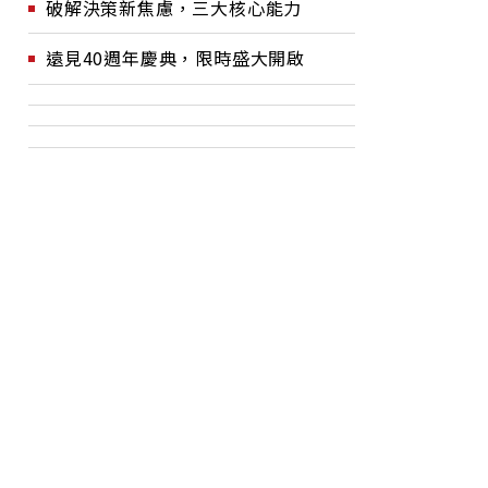
破解決策新焦慮，三大核心能力
遠見40週年慶典，限時盛大開啟