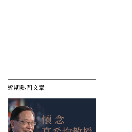
近期熱門文章