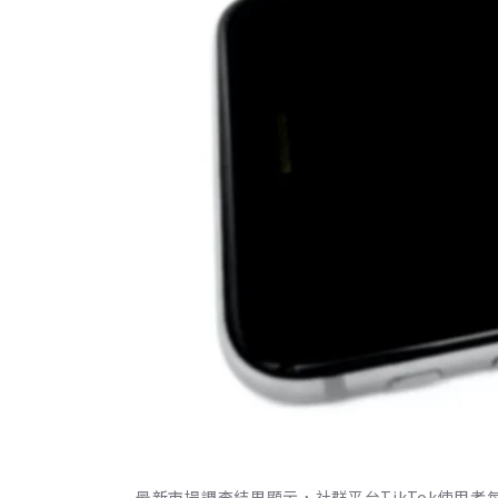
最新市場調查結果顯示，社群平台TikTok使用者