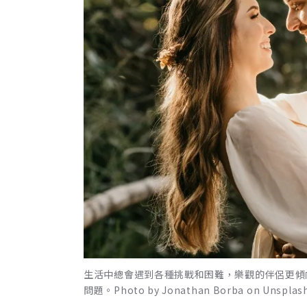
生活中總會遇到各種挑戰和困難，樂觀的伴侶更傾
問題。Photo by Jonathan Borba on Unsplas