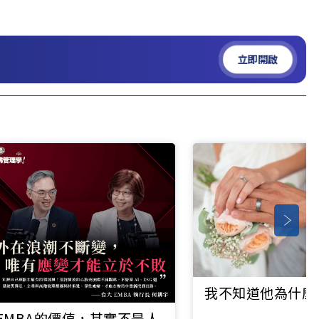
立即開啟
我不知道他為什麼
EMBA的價值，其實不是人