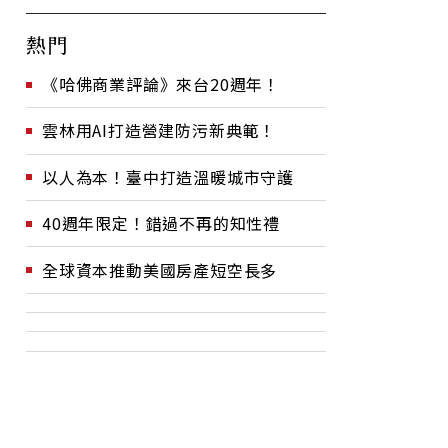
熱門
《哈佛商業評論》來台20週年！
雲林用AI打造營建防污新典範！
以人為本！臺中打造溫暖城市守護
40週年限定！錯過不再的知性禮
全球資本推動美國房產短空長多