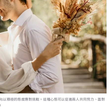
向以積極的態度應對挑戰。這種心態可以促進兩人共同努力、面對
h