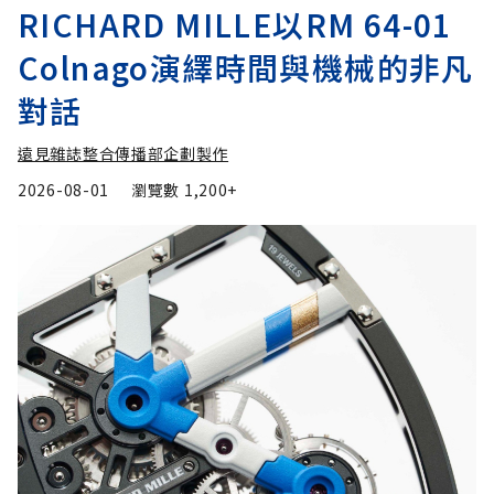
RICHARD MILLE以RM 64-01
Colnago演繹時間與機械的非凡
對話
遠見雜誌整合傳播部企劃製作
2026-08-01
瀏覽數
1,200+