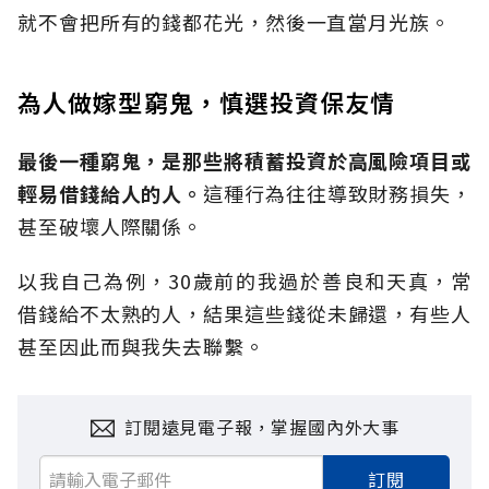
就不會把所有的錢都花光，然後一直當月光族。
為人做嫁型窮鬼，慎選投資保友情
最後一種窮鬼，是那些將積蓄投資於高風險項目或
輕易借錢給人的人。
這種行為往往導致財務損失，
甚至破壞人際關係。
以我自己為例，30歲前的我過於善良和天真，常
借錢給不太熟的人，結果這些錢從未歸還，有些人
甚至因此而與我失去聯繫。
訂閱遠見電子報，掌握國內外大事
訂閱