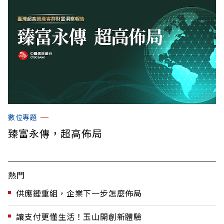
數位專題
臻富永傳，超高佈局
熱門
供應鏈重組，企業下一步怎麼佈局
讓支付更懂生活！玉山開創新體驗