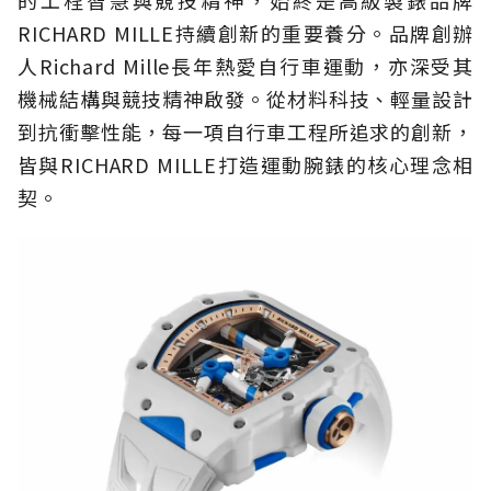
的工程智慧與競技精神，始終是高級製錶品牌
RICHARD MILLE持續創新的重要養分。品牌創辦
人Richard Mille長年熱愛自行車運動，亦深受其
機械結構與競技精神啟發。從材料科技、輕量設計
到抗衝擊性能，每一項自行車工程所追求的創新，
皆與RICHARD MILLE打造運動腕錶的核心理念相
契。