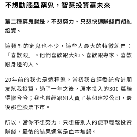
不想動腦型窮鬼，智慧投資贏未來
第二種窮鬼就是，不想努力、只想快速賺錢而胡亂
投資。
這類型的窮鬼也不少，這些人最大的特徵就是：
「喜歡跟」。他們喜歡跟大師、喜歡跟專家、喜歡
跟身邊的人。
20年前的我也是這種鬼。當初我曾經委託會計朋
友幫我投資，過了一年之後，原本投入的300 萬賠
得慘兮兮；我也曾經跟別人買了某個建設公司，最
後那些股票下市。
所以，當你不想努力，只想搭別人的便車輕鬆投資
賺錢，最後的結果通常是血本無歸。