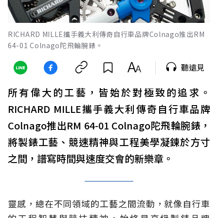
RICHARD MILLE攜手義大利傳奇自行車品牌Colnago推出RM
64-01 Colnago陀飛輪腕錶。
聽遠見
所有偉大的工藝，皆始於對極致的追求。
RICHARD MILLE攜手義大利傳奇自行車品牌
Colnago推出RM 64-01 Colnago陀飛輪腕錶，
將製錶工藝、競速精神與工程美學凝鍊於方寸
之間，譜寫時間與速度交會的新樂章。
靈感，總在不同領域的工藝之間流動，就像自行車