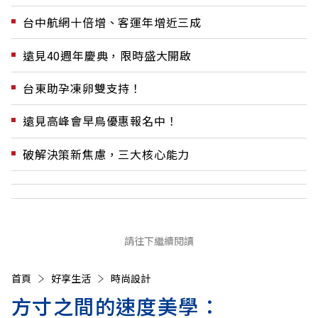
台中航網十倍增、客運年增近三成
遠見40週年慶典，限時盛大開啟
台東助孕凍卵雙支持！
遠見高峰會早鳥優惠報名中！
破解決策新焦慮，三大核心能力
請往下繼續閱讀
首頁
好享生活
時尚設計
方寸之間的速度美學：