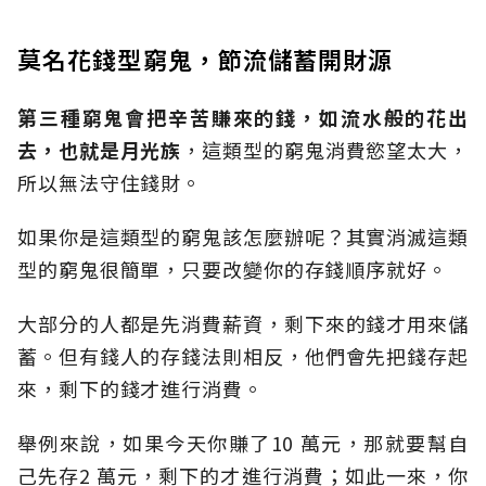
莫名花錢型窮鬼，節流儲蓄開財源
第三種窮鬼會把辛苦賺來的錢，如流水般的花出
去，也就是月光族
，這類型的窮鬼消費慾望太大，
所以無法守住錢財。
如果你是這類型的窮鬼該怎麼辦呢？其實消滅這類
型的窮鬼很簡單，只要改變你的存錢順序就好。
大部分的人都是先消費薪資，剩下來的錢才用來儲
蓄。但有錢人的存錢法則相反，他們會先把錢存起
來，剩下的錢才進行消費。
舉例來說，如果今天你賺了10 萬元，那就要幫自
己先存2 萬元，剩下的才進行消費；如此一來，你