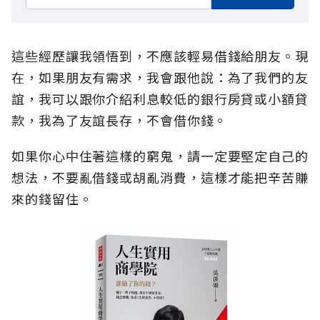
這些經歷讓我領悟到，不應該輕易借錢給朋友。現
在，如果朋友有需求，我會跟他說：為了我們的友
誼，我可以跟你介紹利息較低的銀行房貸或小額貸
款，我為了友誼長存，不會借你錢。
如果你心中住著這樣的窮鬼，請一定要堅定自己的
想法，不要亂借錢或胡亂消費，這樣才能把辛苦賺
來的錢留住。