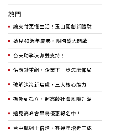
熱門
讓支付更懂生活！玉山開創新體驗
遠見40週年慶典，限時盛大開啟
台東助孕凍卵雙支持！
供應鏈重組，企業下一步怎麼佈局
破解決策新焦慮，三大核心能力
孤獨到孤立，超高齡社會風險升溫
遠見高峰會早鳥優惠報名中！
台中航網十倍增、客運年增近三成