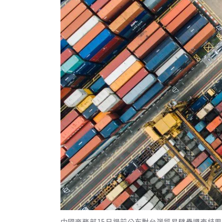
中國商務部15日提前公布對台灣貿易壁壘調查結果，