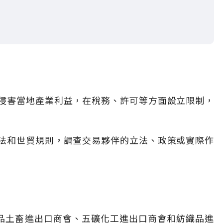
侵害當地產業利益，在稅務、許可等方面設立限制，
法和世貿規則，調查交易夥伴的立法、政策或實際作
食品土畜進出口商會、五礦化工進出口商會和紡織品進