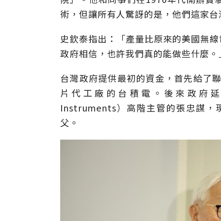
術，但讓所有人驚訝的是，他們這家台
史欽泰指出：「產量比原來的美國無線
政府相信，也許我們真的能做些什麼。
台灣政府提供最初的資金，首先給了聯
片代工廠的台積電。後來政府延攬
Instruments）高階主管的張
父。