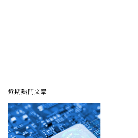
近期熱門文章