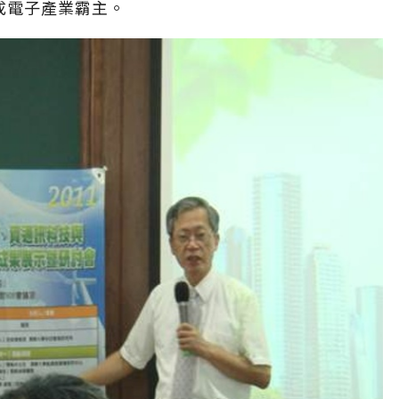
成電子產業霸主。