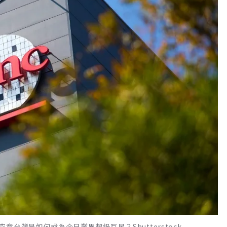
台灣是如何成為今日業界超級巨星？Shutterstock