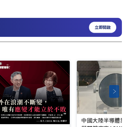
立即開啟
中國大陸半導體業