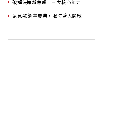
破解決策新焦慮，三大核心能力
遠見40週年慶典，限時盛大開啟