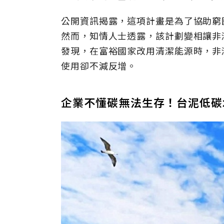
公開資訊揭露，這項計畫是為了協助窮
然而，知情人士透露，該計劃變相讓非
發現，在富裕國家改用清潔能源時，非
使用卻不減反增。
企業不懂碳無法生存！台泥低碳