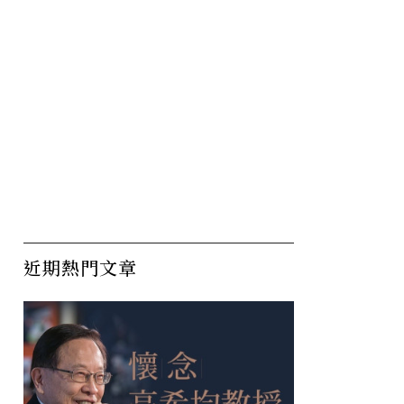
近期熱門文章