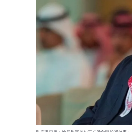
臥底調查揭，沙烏地阿拉伯正推動全球投資計畫，