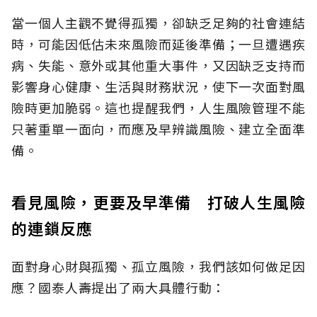
當一個人主觀不覺得孤獨，卻缺乏足夠的社會連結
時，可能因低估未來風險而延後準備；一旦遭遇疾
病、失能、意外或其他重大事件，又因缺乏支持而
影響身心健康、生活與財務狀況，使下一次面對風
險時更加脆弱。這也提醒我們，人生風險管理不能
只著重單一面向，而應及早辨識風險、建立全面準
備。
看見風險，更要及早準備 打破人生風險
的連鎖反應
面對身心財與孤獨、孤立風險，我們該如何做足因
應？國泰人壽提出了兩大具體行動：