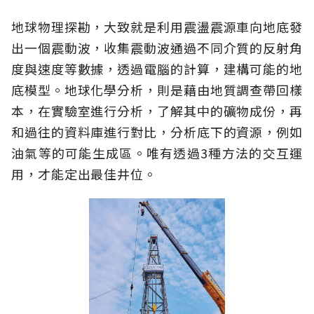
地球物理探勘，大致就是利用震盪震源車向地底發
出一個震動波，收集震動波通過不同介質的反射角
度與速度等數據，透過電腦的計算，建構可能的地
底模型。地球化學分析，則是藉由地質調查帶回樣
本，在實驗室進行分析，了解其中的礦物成份，再
和過往的資料庫進行對比，分析底下的資源，例如
油氣等的可能生成區。唯有透過3種方法的交互運
用，才能定出最佳井位。