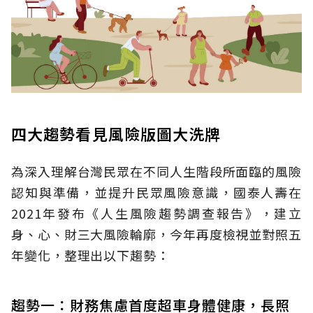
四大趨勢看見風險版圖大洗牌
為深入理解台灣民眾在不同人生階段所面臨的風險
認知與準備，並提升民眾風險意識，國泰人壽在
2021年發布《人生風險趨勢調查報告》，建立
身、心、財三大風險輪廓，今年再度檢視並對照五
年變化，整理出以下趨勢：
趨勢一：財務焦慮首度超車身體健康，長照