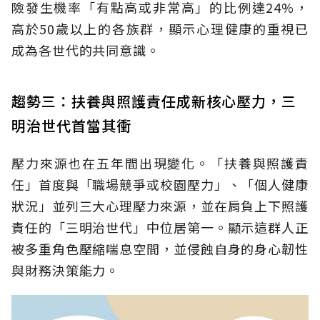
險發生機率「有點高或非常高」的比例達24%，
高於50歲以上的各族群，顯示心理健康的重視已
成為各世代的共同意識。
趨勢三：扶養與照護責任成新核心壓力，三
明治世代首當其衝
壓力來源也在五年間出現變化。「扶養與照護責
任」首度與「職場競爭或校園壓力」、「個人健康
狀況」並列三大心理壓力來源，並在肩負上下照護
責任的「三明治世代」中位居第一。顯示這群人正
被多重角色壓縮喘息空間，並侵蝕自身的身心韌性
與財務決策能力。