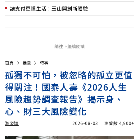
讓支付更懂生活！玉山開創新體驗
請往下繼續閱讀
首頁
話題
時事
孤獨不可怕，被忽略的孤立更值
得關注！國泰人壽《2026人生
風險趨勢調查報告》揭示身、
心、財三大風險變化
游姿穎
2026-08-03
瀏覽數
4,900+