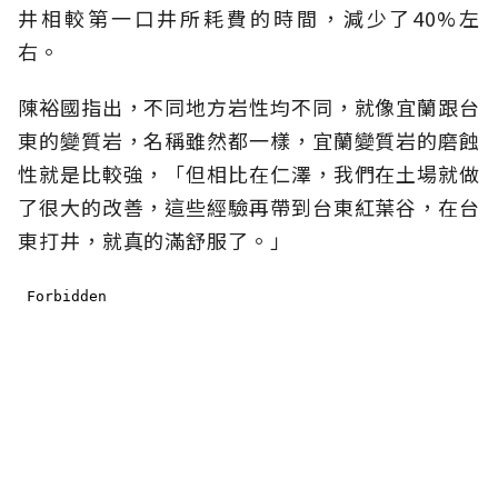
井相較第一口井所耗費的時間，減少了40%左
右。
陳裕國指出，不同地方岩性均不同，就像宜蘭跟台
東的變質岩，名稱雖然都一樣，宜蘭變質岩的磨蝕
性就是比較強，「但相比在仁澤，我們在土場就做
了很大的改善，這些經驗再帶到台東紅葉谷，在台
東打井，就真的滿舒服了。」