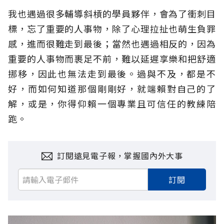
我也遇過很多輔導斜槓的學員夥伴，會為了衝刺目
標，忘了重要的人事物，除了心理拉扯也萌生負罪
感，進而很難走到最後；當然也遇過相反的，因為
重要的人事物而裹足不前，難以延遲享樂和把舒適
挪移，因此也無法走到最後。過與不及，都是不
好，而如何知道那個剛剛好，就端賴對自己的了
解，或是，你得仰賴一個專業且可信任的教練陪
跑。
訂閱遠見電子報，掌握國內外大事
訂閱