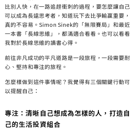
比別人快，在一路追趕衝刺的過程，要怎麼讓自己
可以成為長遠思考者，知道玩下去比爭輸贏重要，
真的不容易。Simon Sinek的「無限賽局」和最近
一本書「長線思維」，都滿適合看看。也可以看看
我對於長線思維的讀書心得。
前往非凡成功的平凡道路是一段旅程，一段需要耐
心、堅持和專注的旅程。
怎麼樣做到這件事情呢？我覺得有三個關鍵行動可
以提醒自己：
專注：清晰自己想成為怎樣的人，打造自
己的生活投資組合