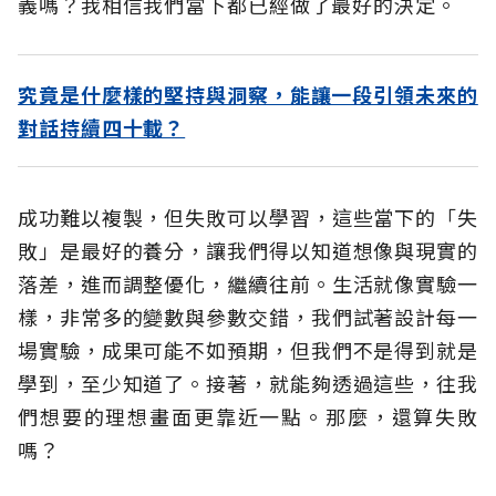
義嗎？我相信我們當下都已經做了最好的決定。
究竟是什麼樣的堅持與洞察，能讓一段引領未來的
對話持續四十載？
成功難以複製，但失敗可以學習，這些當下的「失
敗」是最好的養分，讓我們得以知道想像與現實的
落差，進而調整優化，繼續往前。生活就像實驗一
樣，非常多的變數與參數交錯，我們試著設計每一
場實驗，成果可能不如預期，但我們不是得到就是
學到，至少知道了。接著，就能夠透過這些，往我
們想要的理想畫面更靠近一點。那麼，還算失敗
嗎？