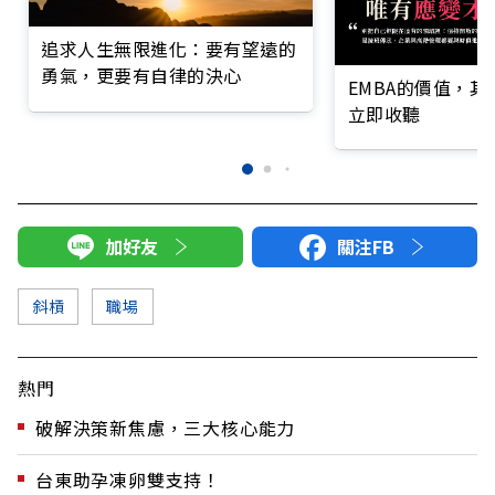
追求人生無限進化：要有望遠的
勇氣，更要有自律的決心
EMBA的價值，
立即收聽
加好友
關注FB
斜槓
職場
熱門
破解決策新焦慮，三大核心能力
台東助孕凍卵雙支持！