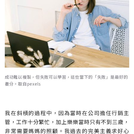
成功難以複製，但失敗可以學習，這些當下的「失敗」是最好的
養分。取自pexels
我在斜槓的過程中，因為當時在公司擔任行銷主
管，工作十分繁忙，加上樂樂當時只有不到三歲，
非常需要媽媽的照顧。我過去的完美主義求好心