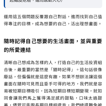
運用這五個問題反覆跟自己對話，進而找到自己值
得專注的目標，成為想要的自己，活出理想畫面。
隨時記得自己想要的生活畫面，並與重要
的所愛連結
清晰自己想成為怎樣的人，打造自己的生活投資組
合後，最重要的當然是「隨時記得」。這句話很像
廢話，但偏偏就是這麼有趣，如果不想辦法讓這個
畫面在隨時可見而且垂手可得的地方，我們就是容
易被短期目標吸引，因為短期目標短期變現，就如
同會讓我們馬上獲得滿足感的甜點，口味太過甜
美，儘管可能跟長期目標相違背，我們總還難免被