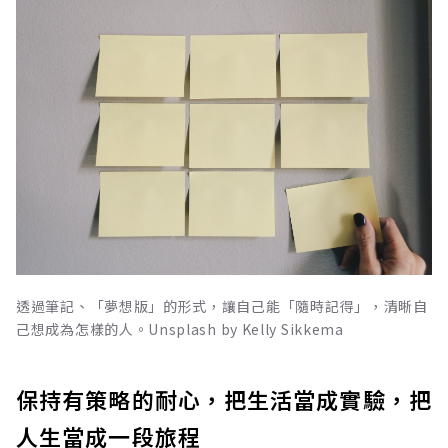
透過筆記、「夢想版」的形式，讓自己能「隨時記得」，清晰自
己想成為怎樣的人。Unsplash by Kelly Sikkema
保持有策略的耐心，把生活當成實驗，把
人生當成一段旅程