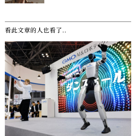
看此文章的人也看了..