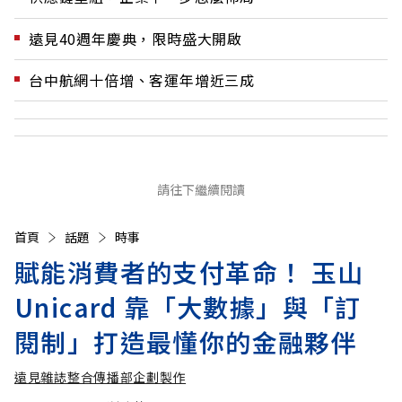
遠見40週年慶典，限時盛大開啟
台中航網十倍增、客運年增近三成
請往下繼續閱讀
首頁
話題
時事
賦能消費者的支付革命！ 玉山
Unicard 靠「大數據」與「訂
閱制」打造最懂你的金融夥伴
遠見雜誌整合傳播部企劃製作