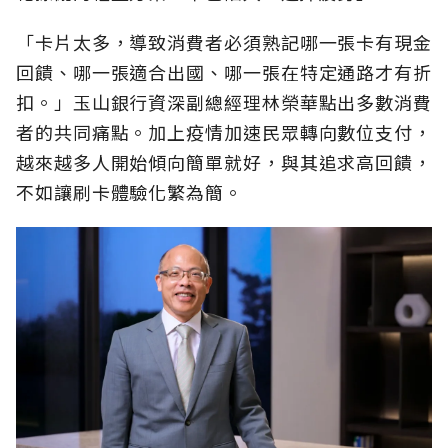
「卡片太多，導致消費者必須熟記哪一張卡有現金
回饋、哪一張適合出國、哪一張在特定通路才有折
扣。」玉山銀行資深副總經理林榮華點出多數消費
者的共同痛點。加上疫情加速民眾轉向數位支付，
越來越多人開始傾向簡單就好，與其追求高回饋，
不如讓刷卡體驗化繁為簡。