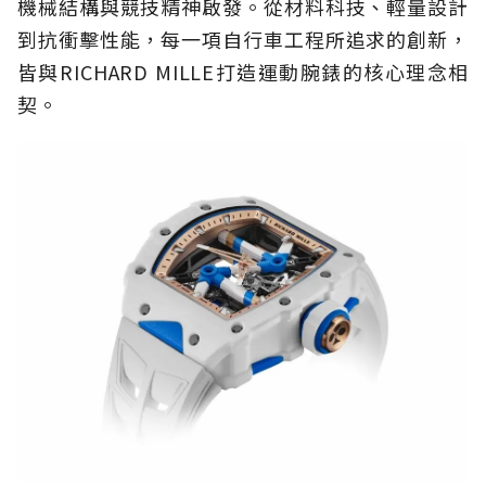
機械結構與競技精神啟發。從材料科技、輕量設計
到抗衝擊性能，每一項自行車工程所追求的創新，
皆與RICHARD MILLE打造運動腕錶的核心理念相
契。