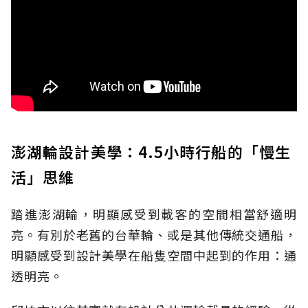
澎湖輪設計美學：4.5小時行船的「慢生
活」思維
踏進澎湖輪，明顯感受到載客的空間相當舒適明
亮。有別於老舊的台華輪、或是其他傳統交通船，
明顯感受到設計美學在船隻空間中起到的作用：通
透明亮。