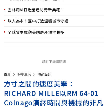
雲林用AI打造營建防污新典範！
以人為本！臺中打造溫暖城市守護
全球資本推動美國房產短空長多
請往下繼續閱讀
首頁
好享生活
時尚設計
方寸之間的速度美學：
RICHARD MILLE以RM 64-01
Colnago演繹時間與機械的非凡