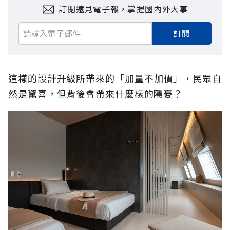
訂閱遠見電子報，掌握國內外大事
訂閱
這樣的設計升級所帶來的「加量不加價」，民眾自
然是驚喜，但背後會帶來什麼樣的隱憂？