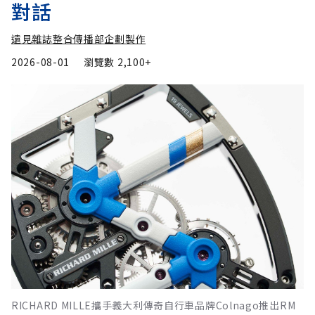
對話
遠見雜誌整合傳播部企劃製作
2026-08-01
瀏覽數
2,100+
RICHARD MILLE攜手義大利傳奇自行車品牌Colnago推出RM