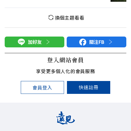
換個主題看看
加好友
關注FB
登入網站會員
享受更多個人化的會員服務
快速註冊
會員登入