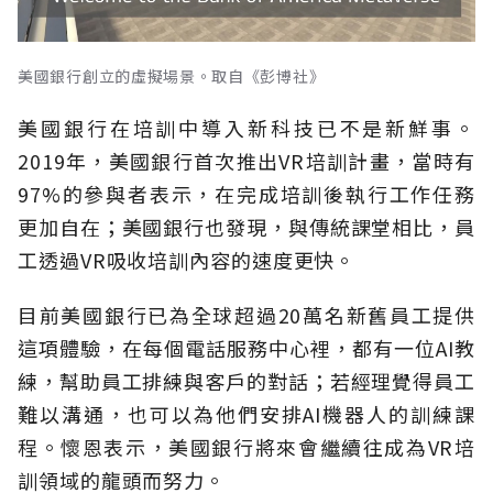
美國銀行創立的虛擬場景。取自《彭博社》
美國銀行在培訓中導入新科技已不是新鮮事。
2019年，美國銀行首次推出VR培訓計畫，當時有
97%的參與者表示，在完成培訓後執行工作任務
更加自在；美國銀行也發現，與傳統課堂相比，員
工透過VR吸收培訓內容的速度更快。
目前美國銀行已為全球超過20萬名新舊員工提供
這項體驗，在每個電話服務中心裡，都有一位AI教
練，幫助員工排練與客戶的對話；若經理覺得員工
難以溝通，也可以為他們安排AI機器人的訓練課
程。懷恩表示，美國銀行將來會繼續往成為VR培
訓領域的龍頭而努力。