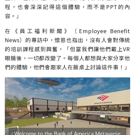
程，也會深深記得這個體驗，而不是PPT的內
容。」
在《員工福利新聞》（Employee Benefit
News）的專訪中，懷恩也指出，沒有人會對傳統
的培訓課程感到興奮，「但當我們讓他們戴上VR
眼鏡後，一切都改變了。每個人都想與大家分享他
們的體驗，他們會跟家人在飯桌上討論這件事！」