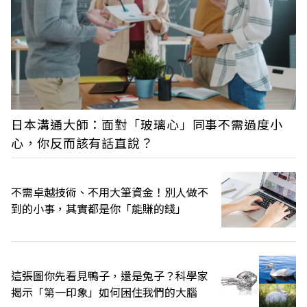
日本溝通大師：面對「玻璃心」同事不需過度小
心，你反而該有話直說？
不需卓越技術、不用大筆資金！別人做不
到的小事，其實都是你「能賺的錢」
這張圖你先看見鴨子，還是兔子？科學家
揭示「第一印象」如何困住我們的大腦