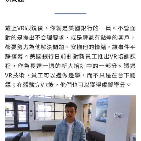
戴上VR眼鏡後，你就是美國銀行的一員。不管面
對的是提出不合理要求、或是脾氣有點差的客戶，
都要努力為他解決問題、安撫他的情緒，讓事件平
靜落幕。美國銀行日前針對新員工推出VR培訓課
程，作為長達一週的新人培訓中的一部分。透過
VR技術，員工可以邊做邊學，而不只是在台下聽
講；在體驗完VR後，他們也可以獲得虛擬學分。