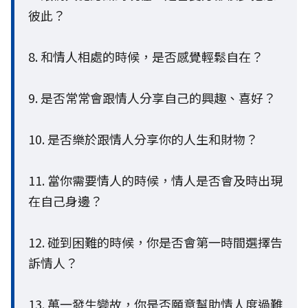
彼此？
8. 和情人相處的時候，是否感覺輕鬆自在？
9. 是否常常會跟情人分享自己的興趣、喜好？
10. 是否樂於跟情人分享你的人生和財物？
11. 當你需要情人的時候，情人是否會及時出現
在自己身邊？
12. 碰到困難的時候，你是否會第一時間選擇告
訴情人？
13. 萬一發生變故，你是否願意幫助情人度過難