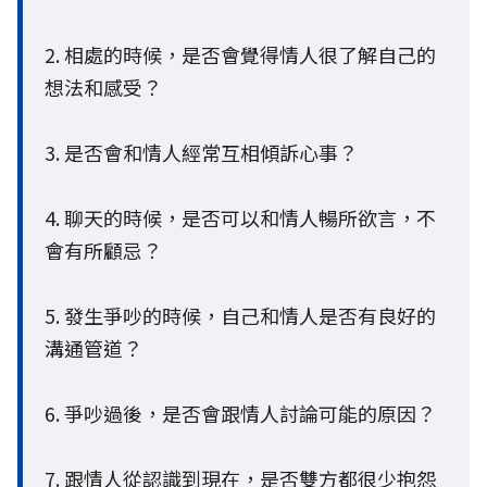
2. 相處的時候，是否會覺得情人很了解自己的
想法和感受？
3. 是否會和情人經常互相傾訴心事？
4. 聊天的時候，是否可以和情人暢所欲言，不
會有所顧忌？
5. 發生爭吵的時候，自己和情人是否有良好的
溝通管道？
6. 爭吵過後，是否會跟情人討論可能的原因？
7. 跟情人從認識到現在，是否雙方都很少抱怨