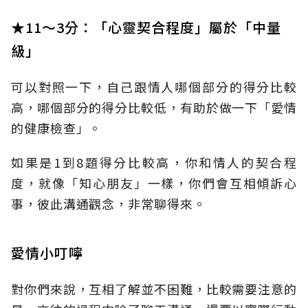
★11～3分：「心靈契合程度」屬於「中量
級」
可以對照一下，自己跟情人哪個部分的得分比較
高，哪個部分的得分比較低，有助於做一下「愛情
的健康檢查」。
如果是1到8題得分比較高，你和情人的契合程
度，就像「知心朋友」一樣，你們會互相傾訴心
事，彼此溝通觀念，非常聊得來。
愛情小叮嚀
對你們來說，互相了解並不困難，比較需要注意的