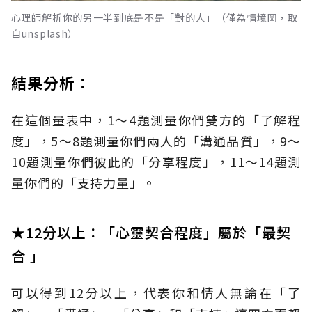
心理師解析你的另一半到底是不是「對的人」（僅為情境圖，取
自unsplash）
結果分析：
在這個量表中，1～4題測量你們雙方的「了解程
度」，5～8題測量你們兩人的「溝通品質」，9～
10題測量你們彼此的「分享程度」，11～14題測
量你們的「支持力量」。
★12分以上：「心靈契合程度」屬於「最契
合 」
可以得到12分以上，代表你和情人無論在「了