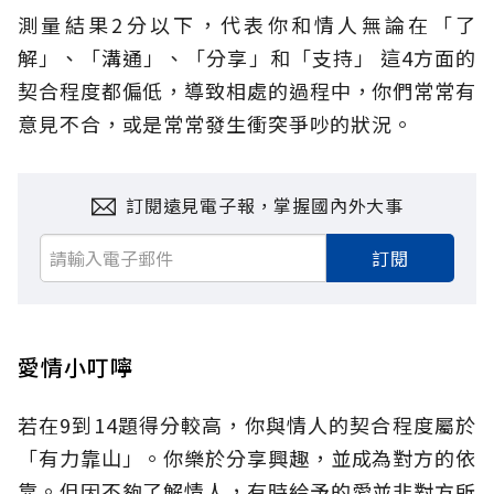
測量結果2分以下，代表你和情人無論在「了
解」、「溝通」、「分享」和「支持」 這4方面的
契合程度都偏低，導致相處的過程中，你們常常有
意見不合，或是常常發生衝突爭吵的狀況。
訂閱遠見電子報，掌握國內外大事
訂閱
愛情小叮嚀
若在9到14題得分較高，你與情人的契合程度屬於
「有力靠山」。你樂於分享興趣，並成為對方的依
靠。但因不夠了解情人，有時給予的愛並非對方所