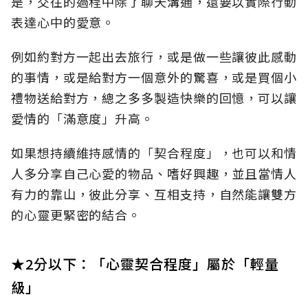
是，交往的過程中除了聊天溝通，還要以實際行動
表達心中的愛意。
例如約對方一起出去旅行，或是做一些讓彼此感動
的事情，或是給對方一個意外的驚喜，或是買個小
禮物送給對方，總之多多製造快樂的回憶，可以讓
愛情的「滿意度」升高。
如果想持續維持感情的「契合程度」，也可以和情
人多分享自己心愛的物品、嗜好興趣，並且當情人
有力的靠山，彼此分享、互相支持，自然能讓雙方
的心靈更緊密的結合。
★2分以下：「心靈契合程度」屬於「輕量
級」