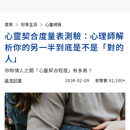
首頁
好享生活
心靈成長
心靈契合度量表測驗：心理師解
析你的另一半到底是不是「對的
人」
你和情人之間「心靈契合程度」有多高？
遠見好讀
2024-02-09
瀏覽數
42,100+