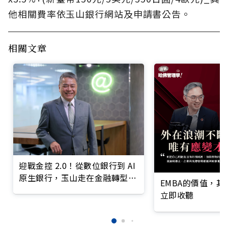
他相關費率依玉山銀行網站及申請書公告。
相關文章
迎戰金控 2.0！從數位銀行到 AI
原生銀行，玉山走在金融轉型最
EMBA的價值，
前線
立即收聽