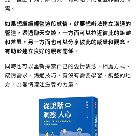
需。
如果想繼續經營這段感情，就要想辦法建立溝通的
管道，透過聊天交談，一方面可以拉近彼此的距離
和差異，另一方面也可以分享彼此的感覺和觀念，
有助於建立良好的親密關係。
同時也可以重新探索自己的愛情觀念、相處方式、
感情需求、溝通技巧，有沒有需要學習、調整的地
方，為愛情灌注滋養的力量。