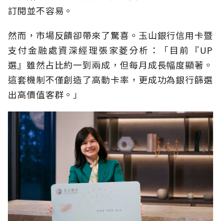
訂閱並不容易。
然而，市場反饋卻帶來了驚喜。玉山銀行信用卡暨
支付金融處資深經理張家菱分析：「目前『UP
選』雖然占比約一到兩成，但每月成長幅度顯著。
這套機制不僅創造了高動卡率，更成功為銀行篩選
出高價值客群。」