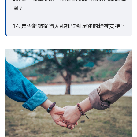
關？
14. 是否能夠從情人那裡得到足夠的精神支持？