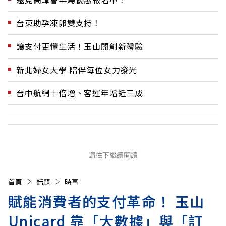
台東助孕凍卵雙支持！
讓支付更懂生活！玉山開創新體驗
新北婦女大學 陪伴每位女力發光
台中航網十倍增、客運年增近三成
請往下繼續閱讀
首頁
話題
時事
賦能消費者的支付革命！ 玉山
Unicard 靠「大數據」與「訂