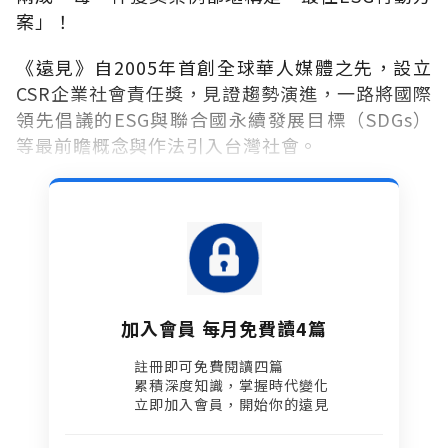
案」！
《遠見》自2005年首創全球華人媒體之先，設立
CSR企業社會責任獎，見證趨勢演進，一路將國際
領先倡議的ESG與聯合國永續發展目標（SDGs）
等最前瞻概念與作法引入台灣社會。
加入會員 每月免費讀4篇
註冊即可免費閱讀四篇​
累積深度知識，掌握時代變化​
立即加入會員，開始你的遠見