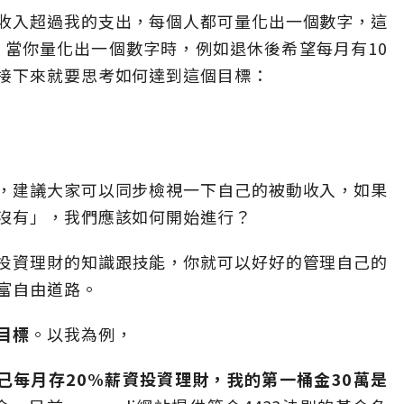
收入超過我的支出，每個人都可量化出一個數字，這
」當你量化出一個數字時，例如退休後希望每月有10
接下來就要思考如何達到這個目標：
，建議大家可以同步檢視一下自己的被動收入，如果
沒有」，我們應該如何開始進行？
投資理財的知識跟技能，你就可以好好的管理自己的
富自由道路。
目標
。以我為例，
己每月存20%薪資投資理財，我的第一桶金30萬是