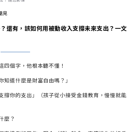
遠見
子？還有，該如何用被動收入支撐未來支出？一文
這四個字，他根本聽不懂！
你知道什麼是財富自由嗎？」
支撐你的支出」（孩子從小接受金錢教育，慢慢就能
什麼？