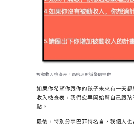
被動收入檢查表。馬哈理財遊樂園提供
如果你希望你跟你的孩子未來有一天都
收入檢查表，我們愈早開始幫自己跟孩
點。
最後，特別分享巴菲特名言，我個人也