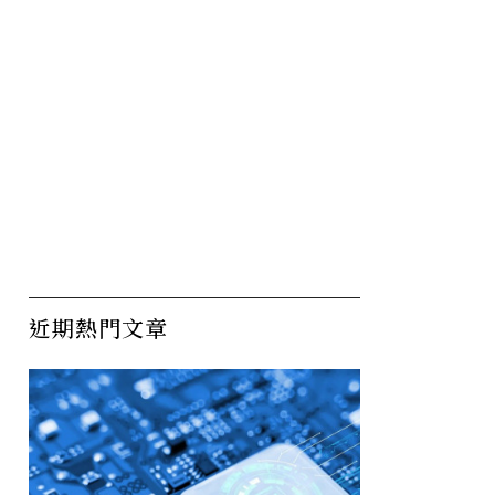
近期熱門文章