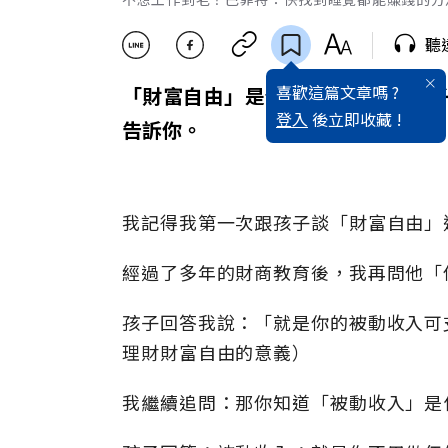
聽
喜歡這篇文章嗎 ?
「財富自由」是什麼？該怎麼教孩
登入
後立即收藏 !
告訴你。
我記得我第一次跟孩子談「財富自由」
經過了多年的財商教育後，我再問他「
孩子回答我說：「就是你的被動收入可
理財財富自由的意義）
我繼續追問：那你知道「被動收入」是