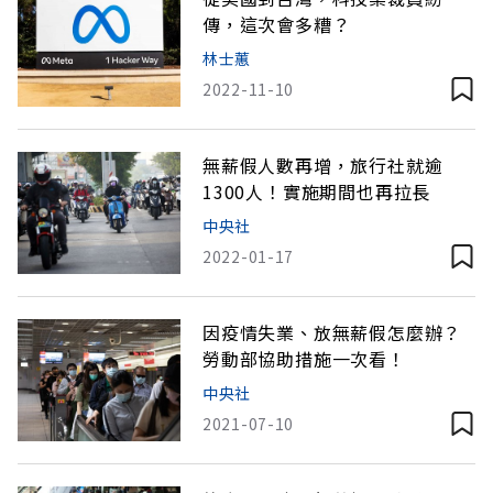
傳，這次會多糟？
林士蕙
2022-11-10
無薪假人數再增，旅行社就逾
1300人！實施期間也再拉長
中央社
2022-01-17
因疫情失業、放無薪假怎麼辦？
勞動部協助措施一次看！
中央社
2021-07-10