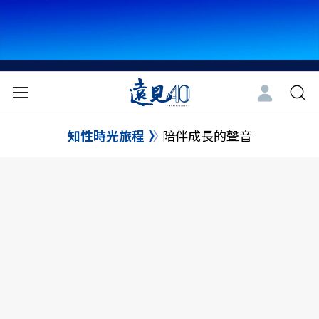
知性時光旅程
陪伴成長的聲音