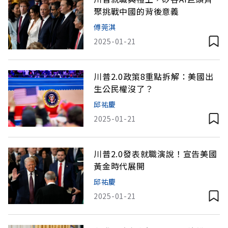
聚挑戰中國的背後意義
傅莞淇
2025-01-21
川普2.0政策8重點拆解：美國出
生公民權沒了？
邱祐慶
2025-01-21
川普2.0發表就職演說！宣告美國
黃金時代展開
邱祐慶
2025-01-21