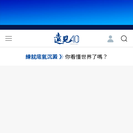
練就底氣沉澱
你看懂世界了嗎？