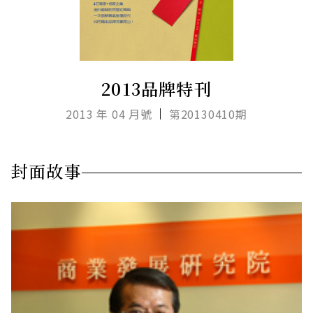
2013品牌特刊
2013 年 04 月號
第20130410期
封面故事