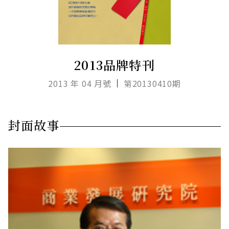
2013品牌特刊
2013 年 04 月號
第20130410期
封面故事