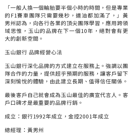
「一般人換一個輪胎要半個小時的時間，但是專業
的F1賽車團隊只需要幾秒，連油都加滿了，」黃
男州認為，向各行各業的頂尖團隊學習，應用跨領
域思惟，玉山的品牌在下一個10年，絕對會有更
大的創新空間。
玉山銀行 品牌經營心法
玉山銀行深化品牌的方式建立在服務上。強調以團
隊合作的力量，提供超乎預期的服務，讓客戶留下
深刻愉悅的體驗，由此建立長期、值得信任關係。
最後客戶自己就會成為玉山最佳的廣宣代言人。客
戶口碑才是最重要的品牌行銷。
成立：銀行1992年成立，金控2001年成立
總經理：黃男州