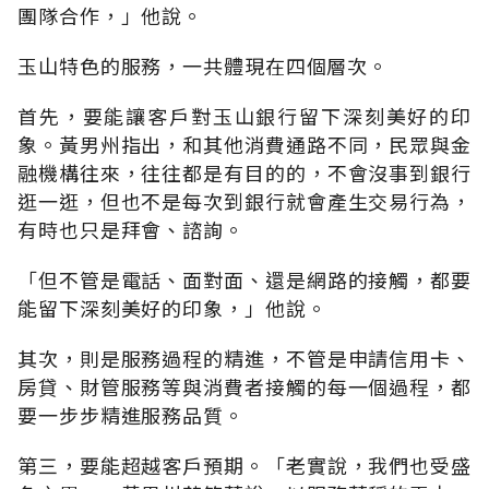
團隊合作，」他說。
玉山特色的服務，一共體現在四個層次。
首先，要能讓客戶對玉山銀行留下深刻美好的印
象。黃男州指出，和其他消費通路不同，民眾與金
融機構往來，往往都是有目的的，不會沒事到銀行
逛一逛，但也不是每次到銀行就會產生交易行為，
有時也只是拜會、諮詢。
「但不管是電話、面對面、還是網路的接觸，都要
能留下深刻美好的印象，」他說。
其次，則是服務過程的精進，不管是申請信用卡、
房貸、財管服務等與消費者接觸的每一個過程，都
要一步步精進服務品質。
第三，要能超越客戶預期。「老實說，我們也受盛