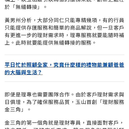
於「無縫轉接」。
黃男州分析，大部分同仁只能專精幾項，有的行員
只能提供存匯服務和簡單的商品解說，但一旦客戶
有更進一步的理財需求時，理專服務就要能隨時補
上。此時就要能提供無縫轉接的服務。
平日忙於照顧全家，究竟什麼樣的禮物能兼顧爸爸
的大腦與生活？
即便是理專也需要團隊合作。由於客戶理財需求與
日俱增，為了確保服務品質，玉山首創「理財服務
金三角」。
金三角的第一個角就是理財專員，直接面對客戶，