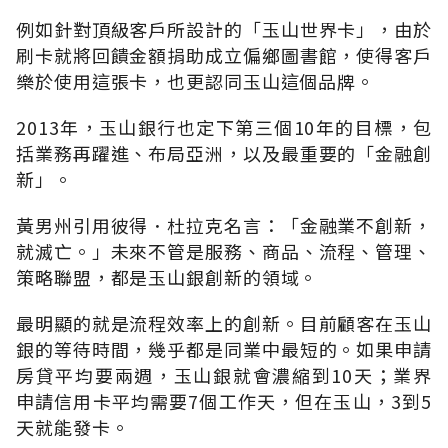
例如針對頂級客戶所設計的「玉山世界卡」，由於
刷卡就將回饋金額捐助成立偏鄉圖書館，使得客戶
樂於使用這張卡，也更認同玉山這個品牌。
2013年，玉山銀行也定下第三個10年的目標，包
括業務再躍進、布局亞洲，以及最重要的「金融創
新」。
黃男州引用彼得．杜拉克名言：「金融業不創新，
就滅亡。」未來不管是服務、商品、流程、管理、
策略聯盟，都是玉山銀創新的領域。
最明顯的就是流程效率上的創新。目前顧客在玉山
銀的等待時間，幾乎都是同業中最短的。如果申請
房貸平均要兩週，玉山銀就會濃縮到10天；業界
申請信用卡平均需要7個工作天，但在玉山，3到5
天就能發卡。