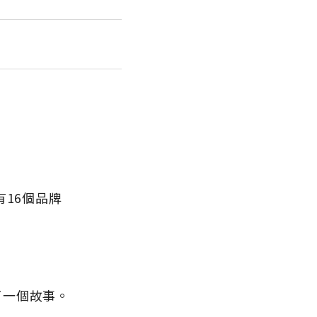
16個品牌
了一個故事。