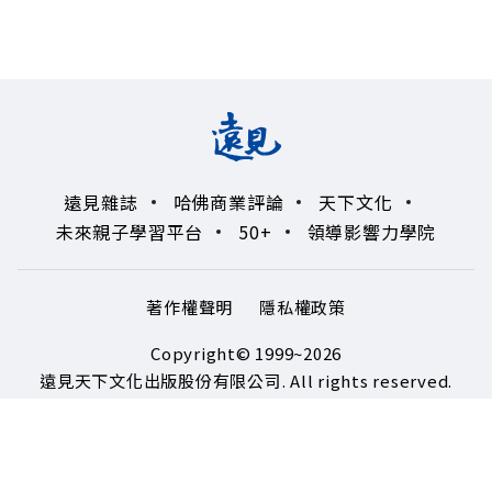
遠見雜誌
哈佛商業評論
天下文化
未來親子學習平台
50+
領導影響力學院
著作權聲明
隱私權政策
Copyright© 1999~2026
遠見天下文化出版股份有限公司. All rights reserved.