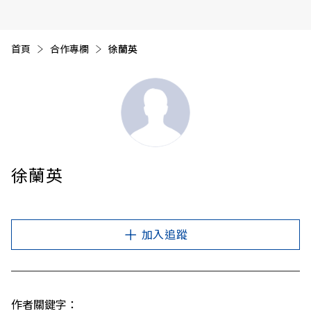
首頁
合作專欄
目前頁面：
徐蘭英
徐蘭英
加入追蹤
作者關鍵字：