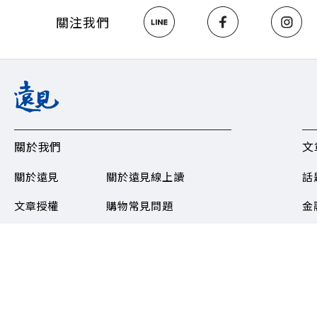
關注我們
關於我們
文
關於遠見
關於遠見線上讀
話
文章授權
購物常見問題​
金
加入我們
會員權益
教