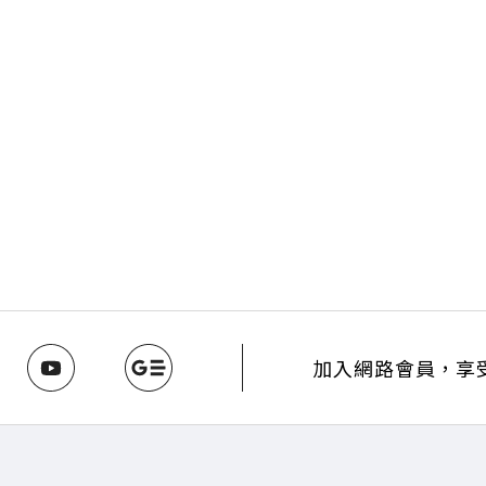
加入網路會員，享