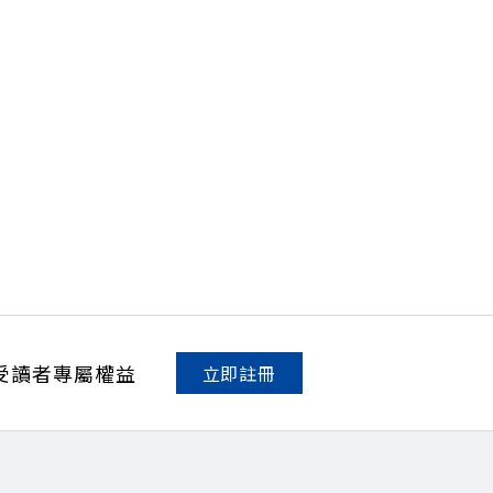
受讀者專屬權益
立即註冊