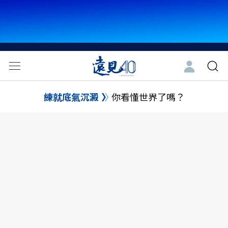
練就底氣沉澱
你看懂世界了嗎？