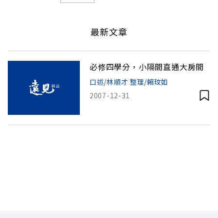
最新文章
必修四學分，小隔間直通大房間
口述/林順才 整理/賴玟如
2007-12-31