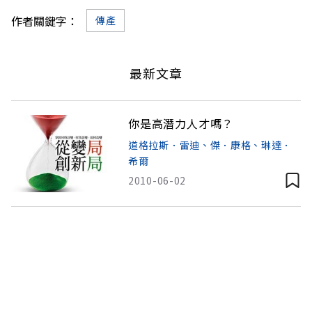
作者關鍵字：
傳產
最新文章
你是高潛力人才嗎？
道格拉斯．雷迪、傑．康格、琳達．
希爾
2010-06-02