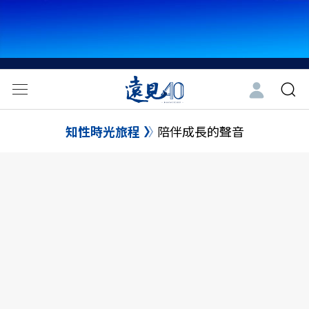
知性時光旅程
陪伴成長的聲音