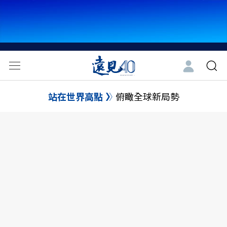
站在世界高點
俯瞰全球新局勢