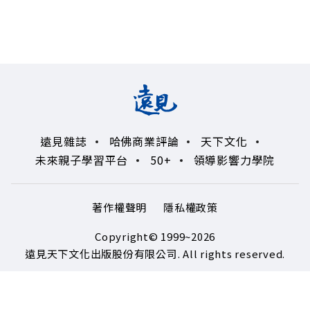
遠見雜誌
哈佛商業評論
天下文化
未來親子學習平台
50+
領導影響力學院
著作權聲明
隱私權政策
Copyright© 1999~2026
遠見天下文化出版股份有限公司. All rights reserved.