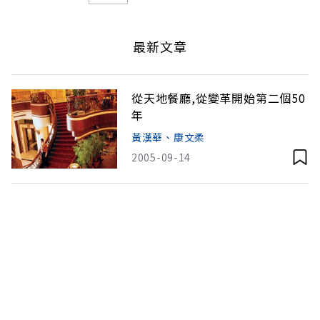
最新文章
從天地餐廳,從變革開始第二個50
年
黃漢華、康文柔
2005-09-14