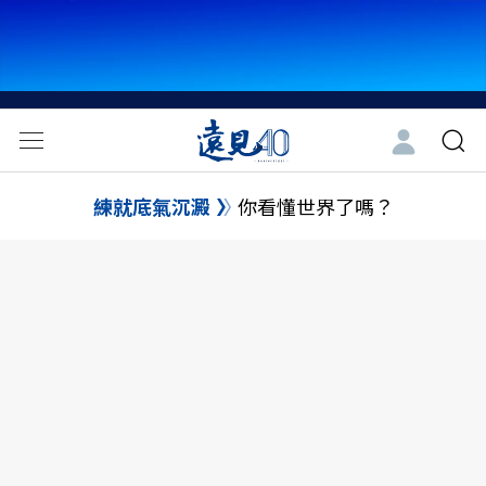
練就底氣沉澱
你看懂世界了嗎？