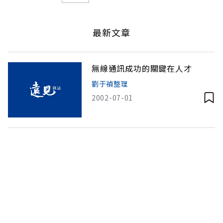
最新文章
無線通訊成功的關鍵在人才
劉于禎整理
2002-07-01