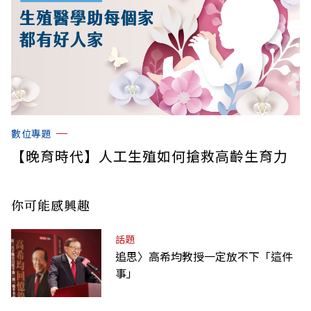
數位專題
【晚育時代】人工生殖如何搶救高齡生育力
你可能感興趣
話題
追思〉高希均教授一定放不下「這件
事」