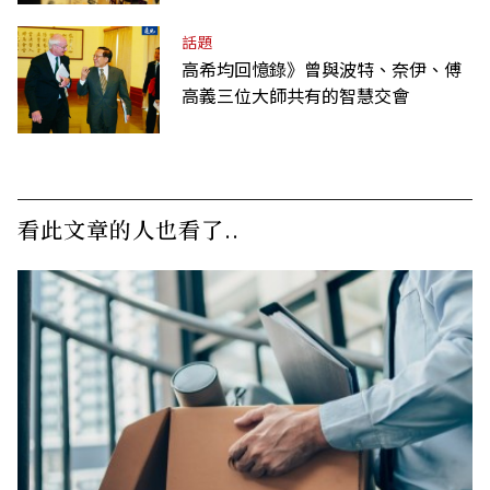
話題
高希均回憶錄》曾與波特、奈伊、傅
高義三位大師共有的智慧交會
看此文章的人也看了..