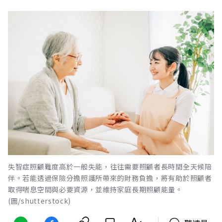
失智症照顧難度高於一般失能，往往需要照顧者長時間全天候陪
伴。若能透過保險分擔照護所帶來的財務負擔，將有助於照顧者
取得喘息空間與必要資源，並維持家庭長期照顧能量。
(圖/shutterstock)