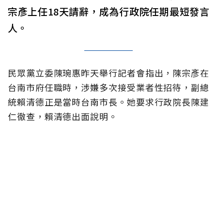
宗彥上任18天請辭，成為行政院任期最短發言
人。
民眾黨立委陳琬惠昨天舉行記者會指出，陳宗彥在
台南市府任職時，涉嫌多次接受業者性招待，副總
統賴清德正是當時台南市長。她要求行政院長陳建
仁徹查，賴清德出面說明。