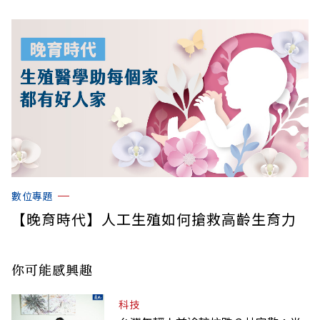
數位專題
【晚育時代】人工生殖如何搶救高齡生育力
你可能感興趣
科技