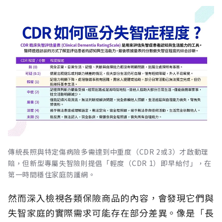
傳統長照與特定傷病險多需達到中重度（CDR 2或3）才啟動理
賠，但新型專屬失智險則提倡「輕度（CDR 1）即早給付」，在
第一時間穩住家庭防護網。
然而深入檢視各類保險商品的內容，會發現它們與
失智家庭的實際需求可能存在部分差異。像是「長