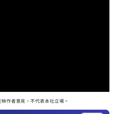
反映作者意見，不代表本社立場。