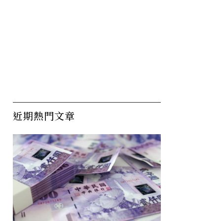
近期熱門文章