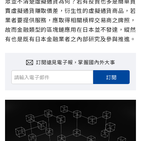
眾並不清楚虛擬通貨為何？若有投資也多是簡單買
賣虛擬通貨賺取價差，衍生性的虛擬通貨商品，若
業者要提供服務，應取得相關槓桿交易商之牌照，
故而金融類型的區塊鏈應用在日本並不發達，縱然
有也是既有日本金融業者之內部研究及參與推進。
訂閱遠見電子報，掌握國內外大事
訂閱