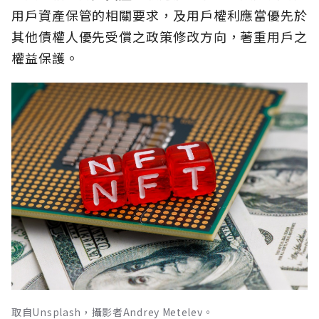
用戶資產保管的相關要求，及用戶權利應當優先於
其他債權人優先受償之政策修改方向，著重用戶之
權益保護。
取自Unsplash，攝影者Andrey Metelev。