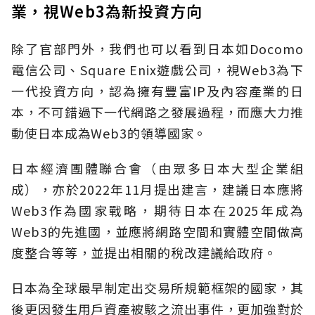
業，視Web3為新投資方向
除了官部門外，我們也可以看到日本如Docomo
電信公司、Square Enix遊戲公司，視Web3為下
一代投資方向，認為擁有豐富IP及內容產業的日
本，不可錯過下一代網路之發展過程，而應大力推
動使日本成為Web3的領導國家。
日本經濟團體聯合會（由眾多日本大型企業組
成），亦於2022年11月提出建言，建議日本應將
Web3作為國家戰略，期待日本在2025年成為
Web3的先進國，並應將網路空間和實體空間做高
度整合等等，並提出相關的稅改建議給政府。
日本為全球最早制定出交易所規範框架的國家，其
後更因發生用戶資產被駭之流出事件，更加強對於