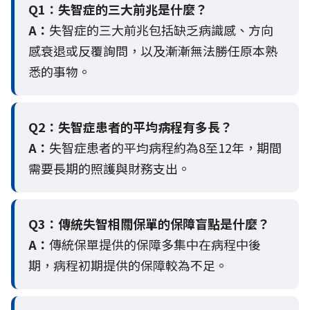
Q1：失智症的三大前兆是什麼？
A：
失智症的三大前兆包括缺乏病識感、方向
感衰退或反覆詢問，以及漸漸無法勝任原本熟
悉的事物。
Q2：
失智症患者的平均病程有多長？
A：
失智症患者的平均病程約為8至12年，期間
需要長期的照護與財務支出。
Q3：
傳統失智相關保單的保障盲點是什麼？
A：
傳統保單提供的保障多集中在病程中後
期，病程初期提供的保障較為不足。