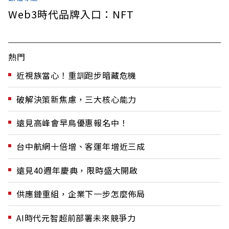
Web3時代品牌入口：NFT
熱門
近視族當心！重訓跑步暗藏危機
破解決策新焦慮，三大核心能力
遠見高峰會早鳥優惠報名中！
台中航網十倍增、客運年增近三成
遠見40週年慶典，限時盛大開啟
供應鏈重組，企業下一步怎麼佈局
AI時代元智超前部署未來競爭力