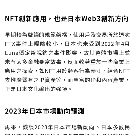
NFT創新應用，也是日本Web3創新方向
早期較為嚴謹的規範架構，使用戶及交易所於這次
FTX事件上曝險較小，日本也未受到2022年4月
Luna穩定幣脫鉤之事件影響，故其整體市場上並
未有太多金融暴富故事，反而較著重於一些商業上
應用之探索，如NFT用於顧客行為預測、結合NFT
去推廣暨有之IP資產等，而豐富的IP和內容產業，
正是日本文化輸出的強項。
2023年日本市場動向預測
再來，談談2023年日本市場新動向。日本多數民