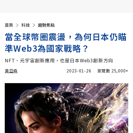
首頁
科技
趨勢焦點
當全球幣圈震盪，為何日本仍瞄
準Web3為國家戰略？
NFT、元宇宙創新應用，也是日本Web3創新方向
黃亞森
2023-01-26
瀏覽數
25,000+