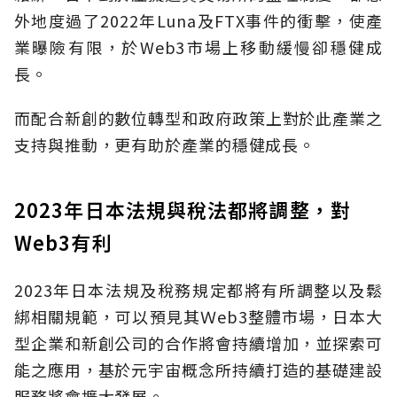
外地度過了2022年Luna及FTX事件的衝擊，使產
業曝險有限，於Web3市場上移動緩慢卻穩健成
長。
而配合新創的數位轉型和政府政策上對於此產業之
支持與推動，更有助於產業的穩健成長。
2023年日本法規與稅法都將調整，對
Web3有利
2023年日本法規及稅務規定都將有所調整以及鬆
綁相關規範，可以預見其Ｗeb3整體市場，日本大
型企業和新創公司的合作將會持續增加，並探索可
能之應用，基於元宇宙概念所持續打造的基礎建設
服務將會擴大發展。