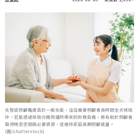
失智症照顧難度高於一般失能，往往需要照顧者長時間全天候陪
伴。若能透過保險分擔照護所帶來的財務負擔，將有助於照顧者
取得喘息空間與必要資源，並維持家庭長期照顧能量。
(圖/shutterstock)