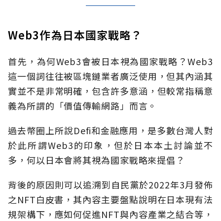
Web3作為日本國家戰略？
首先，為何Web3會被日本視為國家戰略？Web3
這一個詞往往被區塊鏈業者廣泛使用，但其內涵其
實並不是非常明確，包含許多意涵，但較常指稱意
義為所謂的「價值傳輸網路」而言。
過去幣圈上所說Defi和金融應用，是多數台灣人對
於此所謂Web3的印象，但於日本本土討論並不
多，何以日本會將其視為國家戰略來提倡？
背後的原因則可以追溯到自民黨於2022年3月發佈
之NFT白皮書，其內容主要盤點說明在日本現有法
規架構下，應如何促進NFT與內容產業之結合等，