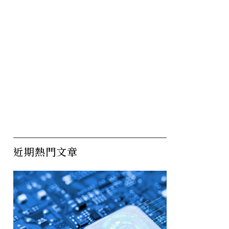
近期熱門文章