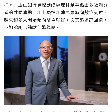
扣。」玉山銀行資深副總經理林榮華點出多數消費
者的共同痛點。加上疫情加速民眾轉向數位支付，
越來越多人開始傾向簡單就好，與其追求高回饋，
不如讓刷卡體驗化繁為簡。