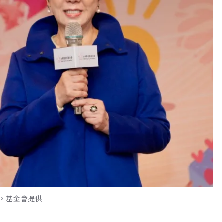
。基金會提供