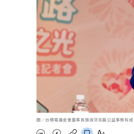
圖／台積電基金會董事長張淑芬拓展公益事務有成