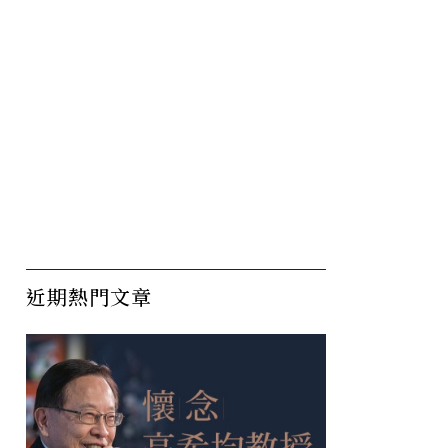
近期熱門文章