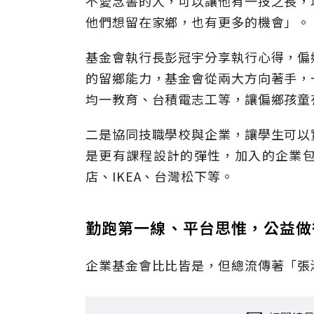
不愛念書的人，可以讓他有一技之長，
他們想留在家鄉，也有更多的機會」。
基金會執行長彭冠宇分享執行心得，偏
的留鄉能力，基金會從兩大方向著手，
均一教育、台積電志工等，讓偏鄉孩童
二是協同技職學校與企業，讓學生可以
是更有課程設計的彈性，加入的企業包括
店、IKEA、台灣松下等。
勤跑第一線、平台思惟，公益做
企業基金會比比皆是，但總流傳著「張