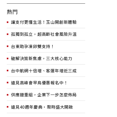
熱門
讓支付更懂生活！玉山開創新體驗
孤獨到孤立，超高齡社會風險升溫
台東助孕凍卵雙支持！
破解決策新焦慮，三大核心能力
台中航網十倍增、客運年增近三成
遠見高峰會早鳥優惠報名中！
供應鏈重組，企業下一步怎麼佈局
遠見40週年慶典，限時盛大開啟