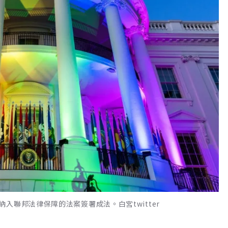
入聯邦法律保障的法案簽署成法。白宮twitter