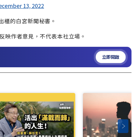
ecember 13, 2022
出櫃的白宮新聞秘書。
反映作者意見，不代表本社立場。
立即開啟