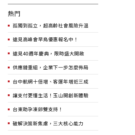
熱門
孤獨到孤立，超高齡社會風險升溫
遠見高峰會早鳥優惠報名中！
遠見40週年慶典，限時盛大開啟
供應鏈重組，企業下一步怎麼佈局
台中航網十倍增、客運年增近三成
讓支付更懂生活！玉山開創新體驗
台東助孕凍卵雙支持！
破解決策新焦慮，三大核心能力