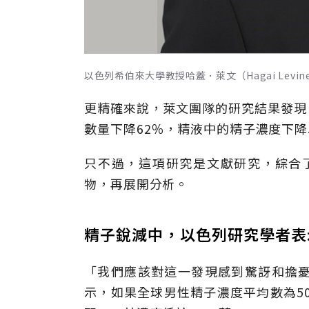
以色列希伯來大學教授哈蓋．萊文（Hagai Levine）
更精確來說，萊文團隊的研究結果發現，
數量下降62％，精液中的精子濃度下降
只不過，這項研究是文獻研究，綜合了
物，再展開分析。
精子銳減中，以色列研究學者表
「我們應該對這一發現感到驚訝和擔
示，如果全球男性精子濃度平均數為5