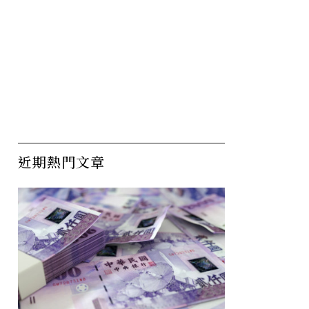
近期熱門文章