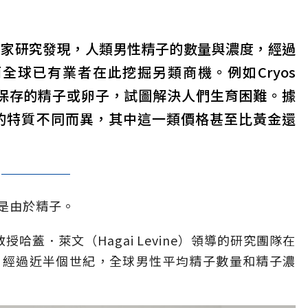
學家研究發現，人類男性精子的數量與濃度，經過
全球已有業者在此挖掘另類商機。例如Cryos
提供冷凍保存的精子或卵子，試圖解決人們生育困難。據
的特質不同而異，其中這一類價格甚至比黃金還
是由於精子。
授哈蓋．萊文（Hagai Levine）領導的研究團隊在
，經過近半個世紀，全球男性平均精子數量和精子濃