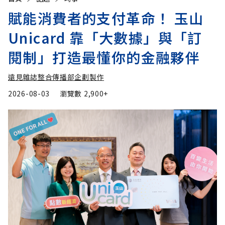
賦能消費者的支付革命！ 玉山
Unicard 靠「大數據」與「訂
閱制」打造最懂你的金融夥伴
遠見雜誌整合傳播部企劃製作
2026-08-03
瀏覽數
2,900+