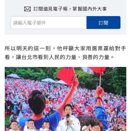
訂閱遠見電子報，掌握國內外大事
訂閱
所以明天的這一刻，他呼籲大家用選票贏給對手
看，讓台北市看到人民的力量、良善的力量。