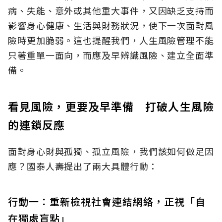
病、失能、意外或其他重大事件，又因缺乏支持而
影響身心健康、生活與財務狀況，使下一次面對風
險時更加脆弱。這也提醒我們，人生風險管理不能
只著重單一面向，而應及早辨識風險、建立全面準
備。
看見風險，更要及早準備 打破人生風險
的連鎖反應
面對身心財與孤獨、孤立風險，我們該如何做足因
應？國泰人壽提出了兩大具體行動：
行動一：重新檢視社會連結網絡，正視「自
在獨處盲點」