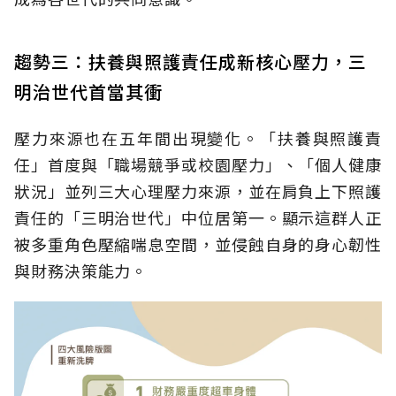
趨勢三：扶養與照護責任成新核心壓力，三
明治世代首當其衝
壓力來源也在五年間出現變化。「扶養與照護責
任」首度與「職場競爭或校園壓力」、「個人健康
狀況」並列三大心理壓力來源，並在肩負上下照護
責任的「三明治世代」中位居第一。顯示這群人正
被多重角色壓縮喘息空間，並侵蝕自身的身心韌性
與財務決策能力。