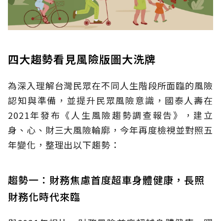
四大趨勢看見風險版圖大洗牌
為深入理解台灣民眾在不同人生階段所面臨的風險
認知與準備，並提升民眾風險意識，國泰人壽在
2021年發布《人生風險趨勢調查報告》，建立
身、心、財三大風險輪廓，今年再度檢視並對照五
年變化，整理出以下趨勢：
趨勢一：財務焦慮首度超車身體健康，長照
財務化時代來臨