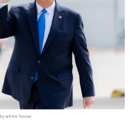
white house