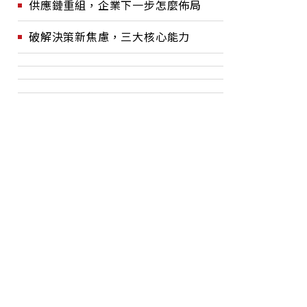
供應鏈重組，企業下一步怎麼佈局
破解決策新焦慮，三大核心能力