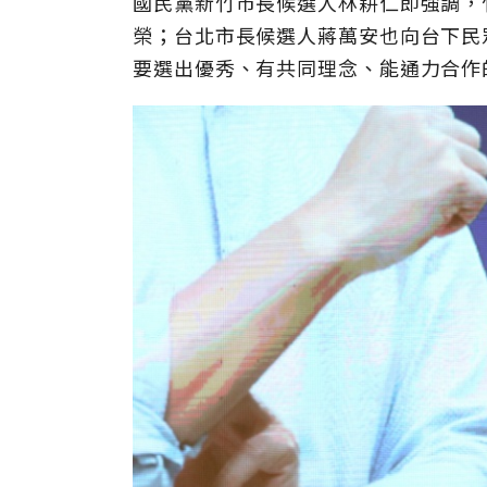
國民黨新竹市長候選人林耕仁即強調，
榮；台北市長候選人蔣萬安也向台下民
要選出優秀、有共同理念、能通力合作