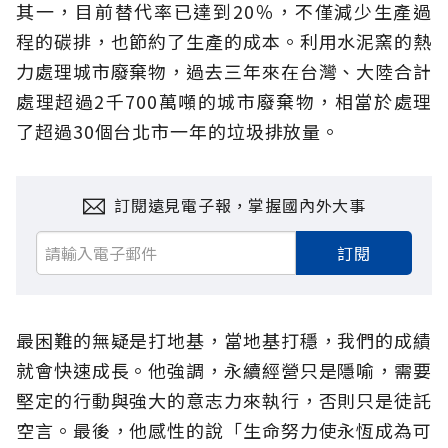
其一，目前替代率已達到20％，不僅減少生產過
程的碳排，也節約了生產的成本。利用水泥窯的熱
力處理城市廢棄物，過去三年來在台灣、大陸合計
處理超過2千700萬噸的城市廢棄物，相當於處理
了超過30個台北市一年的垃圾排放量。
訂閱遠見電子報，掌握國內外大事
訂閱
最困難的無疑是打地基，當地基打穩，我們的成績
就會快速成長。他強調，永續經營只是隱喻，需要
堅定的行動與強大的意志力來執行，否則只是徒託
空言。最後，他感性的說「生命努力使永恆成為可