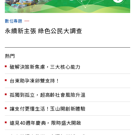
數位專題
永續新主張 綠色公民大調查
熱門
破解決策新焦慮，三大核心能力
台東助孕凍卵雙支持！
孤獨到孤立，超高齡社會風險升溫
讓支付更懂生活！玉山開創新體驗
遠見40週年慶典，限時盛大開啟