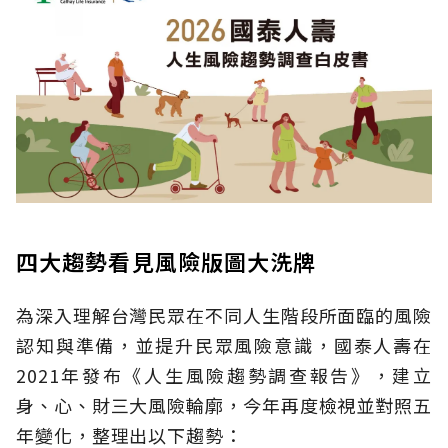
四大趨勢看見風險版圖大洗牌
為深入理解台灣民眾在不同人生階段所面臨的風險
認知與準備，並提升民眾風險意識，國泰人壽在
2021年發布《人生風險趨勢調查報告》，建立
身、心、財三大風險輪廓，今年再度檢視並對照五
年變化，整理出以下趨勢：