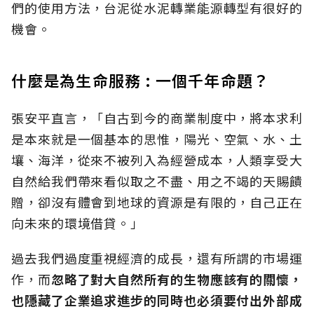
們的使用方法，台泥從水泥轉業能源轉型有很好的
機會。
什麼是為生命服務 : 一個千年命題？
張安平直言，「自古到今的商業制度中，將本求利
是本來就是一個基本的思惟，陽光、空氣、水、土
壤、海洋，從來不被列入為經營成本，人類享受大
自然給我們帶來看似取之不盡、用之不竭的天賜饋
贈，卻沒有體會到地球的資源是有限的，自己正在
向未來的環境借貸。」
過去我們過度重視經濟的成長，還有所謂的市場運
作，而
忽略了對大自然所有的生物應該有的關懷，
也隱藏了企業追求進步的同時也必須要付出外部成