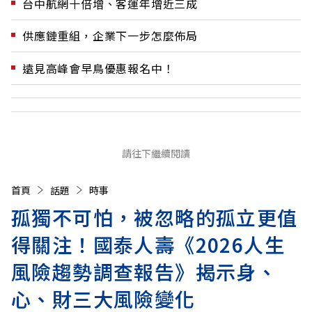
台中航網十倍增、客運年增近三成
供應鏈重組，企業下一步怎麼佈局
遠見高峰會早鳥優惠報名中！
請往下繼續閱讀
首頁
話題
時事
孤獨不可怕，被忽略的孤立更值
得關注！國泰人壽《2026人生
風險趨勢調查報告》揭示身、
心、財三大風險變化