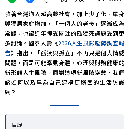
隨著台灣邁入超高齡社會，加上少子化、單身
與獨居家庭增加，「一個人的老後」逐漸成為
常態，也讓近年備受關注的孤獨死議題受到更
多討論。國泰人壽《
2026人生風險趨勢調查報
告
》指出，「孤獨與孤立」不再只是個人情感
問題，而是可能牽動身體、心理與財務健康的
新形態人生風險。面對這項新風險變數，我們
該如何以及早為自己建構更穩固的生活防護
網？
目錄