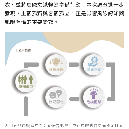
險、並將風險意識轉為準備行動。本次調查進一步
發現，主觀孤獨與客觀孤立，正是影響風險認知與
風險準備的重要變數。
因自身孤獨與孤立而引發低估風險，並在風險應變準備不足且又