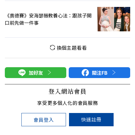
《奧德賽》安海瑟薇教養心法：跟孩子開
口前先做一件事
換個主題看看
加好友
關注FB
登入網站會員
享受更多個人化的會員服務
快速註冊
會員登入