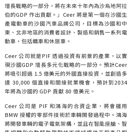
增長戰略的一部分，將在未來十年內為沙烏地阿拉
伯的GDP 作出貢獻。」Ceer 將是第一個在沙國生
產電動車的沙國汽車品牌公司，目標為沙國和中
東、北非地區的消費者設計、製造和銷售一系列電
動車，包括轎車和休旅車。
Ceer 公司就是PIF 透過投資有前景的產業，以實
現沙國GDP 增長多元化戰略的一部分。預計Ceer
將吸引超過 1.5 億美元的外國直接投資，並創造多
達 30,000 個直接和間接就業機會，預計到2034
年將為沙國的 GDP 貢獻 80 億美元。
Ceer 公司是 PIF 和鴻海的合資企業，將會運用
BMW 授權的零部件技術於車輛開發過程中。鴻海
將開發車輛的電子電氣架構，並且在智能座艙、智