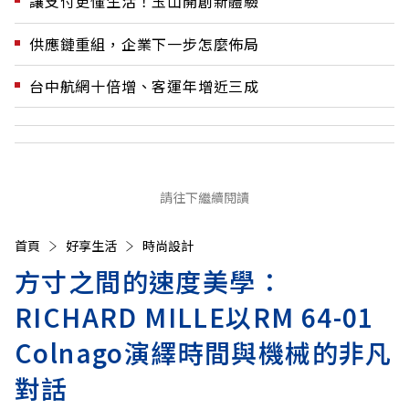
讓支付更懂生活！玉山開創新體驗
供應鏈重組，企業下一步怎麼佈局
台中航網十倍增、客運年增近三成
請往下繼續閱讀
首頁
好享生活
時尚設計
方寸之間的速度美學：
RICHARD MILLE以RM 64-01
Colnago演繹時間與機械的非凡
對話