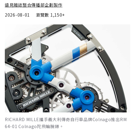
遠見雜誌整合傳播部企劃製作
2026-08-01
瀏覽數
1,150+
RICHARD MILLE攜手義大利傳奇自行車品牌Colnago推出RM
64-01 Colnago陀飛輪腕錶。