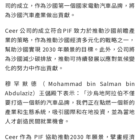
司的成立，作為沙國第一個國家電動汽車品牌，將
為沙國汽車產業做出貢獻。
Ceer 公司的成立符合PIF 致力於推動沙國前瞻產
業的策略，作為推動沙國經濟多元化的戰略之一，
幫助沙國實現 2030 年願景的目標。此外，公司將
為沙國減少碳排放，推動可持續發展以應對氣候變
化的努力中作出貢獻。
穆罕默德（Mohammad bin Salman bin
Abdulaziz）王儲殿下表示：「沙烏地阿拉伯不僅
要打造一個新的汽車品牌，我們正在點燃一個新的
產業和生態系統，吸引國際和在地投資，並為當地
人才創造民間就業機會。
Ceer 作為 PIF 協助推動2030 年願景，擘畫經濟