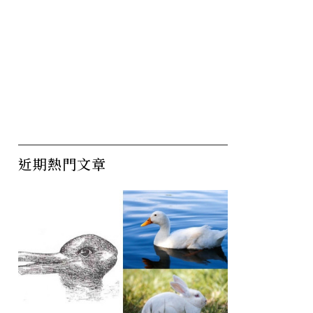
許
近期熱門文章