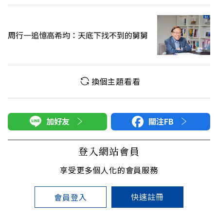
周行一追憶高希均：天底下找不到的舅舅
換個主題看看
加好友
關注FB
登入網站會員
享受更多個人化的會員服務
快速註冊
會員登入